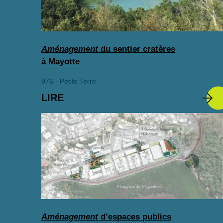
Aménagement
du sentier cratères
à Mayotte
976 - Petite Terre
LIRE
Aménagement
d’espaces publics