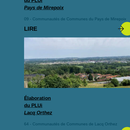
du PLUi
Pays de Mirepoix
09 - Communautés de Communes du Pays de Mirepoix
LIRE
Élaboration
du PLUi
Lacq Orthez
64 - Communautés de Communes de Lacq Orthez