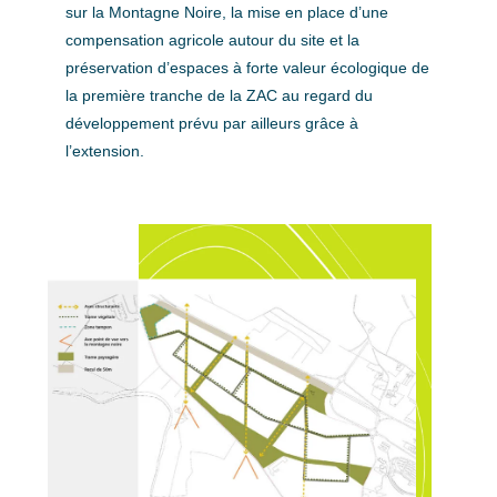
sur la Montagne Noire, la mise en place d’une
compensation agricole autour du site et la
préservation d’espaces à forte valeur écologique de
la première tranche de la ZAC au regard du
développement prévu par ailleurs grâce à
l’extension.