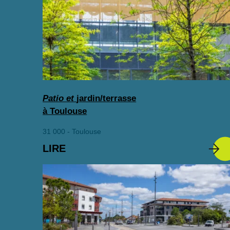
Patio et
jardin/terrasse
à Toulouse
31 000 - Toulouse
LIRE