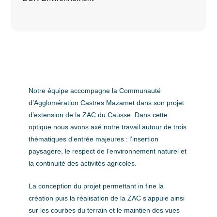
Notre équipe accompagne la Communauté
d’Agglomération Castres Mazamet dans son projet
d’extension de la ZAC du Causse. Dans cette
optique nous avons axé notre travail autour de trois
thématiques d’entrée majeures : l’insertion
paysagère, le respect de l’environnement naturel et
la continuité des activités agricoles.
La conception du projet permettant in fine la
création puis la réalisation de la ZAC s’appuie ainsi
sur les courbes du terrain et le maintien des vues