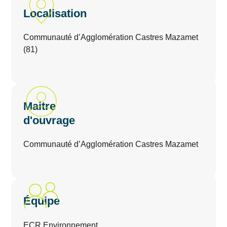
Localisation
Communauté d’Agglomération Castres Mazamet
(81)
Maitre
d'ouvrage
Communauté d’Agglomération Castres Mazamet
Équipe
ECR Environnement