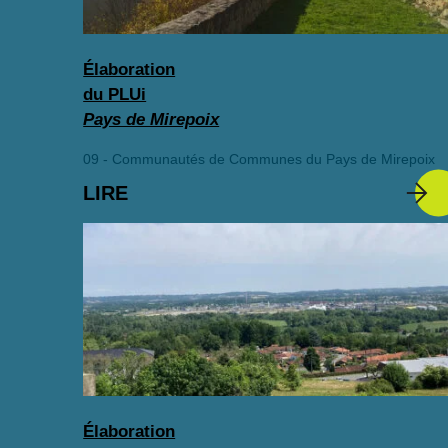
Élaboration
du PLUi
Pays de Mirepoix
09 - Communautés de Communes du Pays de Mirepoix
LIRE
Élaboration