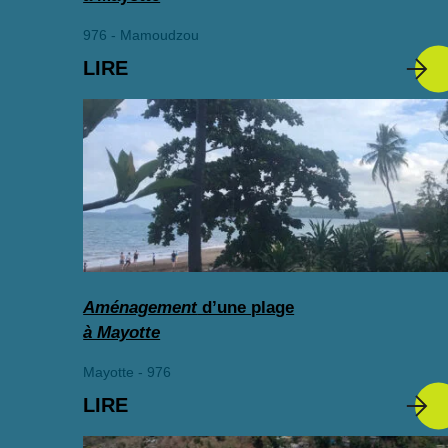
976 - Mamoudzou
LIRE
Aménagement
d’une plage
à Mayotte
Mayotte - 976
LIRE