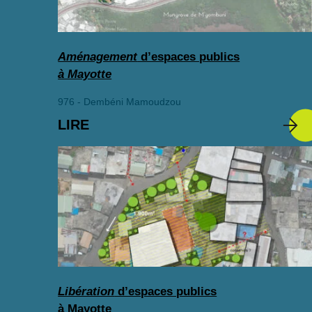
Aménagement
d’espaces publics
à Mayotte
976 - Dembéni Mamoudzou
LIRE
Libération
d’espaces publics
à Mayotte