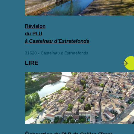
Révision
du PLU
à Castelnau d’Estretefonds
31620 - Castelnau d’Estretefonds
LIRE