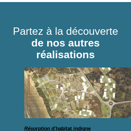
Partez à la découverte
de nos autres
réalisations
Résorption
d’habitat indigne