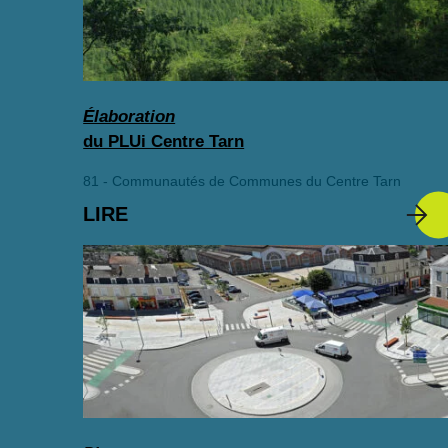
Élaboration
du PLUi Centre Tarn
81 - Communautés de Communes du Centre Tarn
LIRE