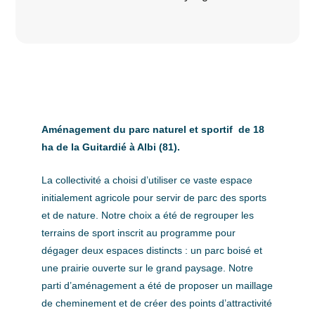
Aménagement du parc naturel et sportif de 18
ha de la Guitardié à Albi (81).
La collectivité a choisi d’utiliser ce vaste espace
initialement agricole pour servir de parc des sports
et de nature. Notre choix a été de regrouper les
terrains de sport inscrit au programme pour
dégager deux espaces distincts : un parc boisé et
une prairie ouverte sur le grand paysage. Notre
parti d’aménagement a été de proposer un maillage
de cheminement et de créer des points d’attractivité