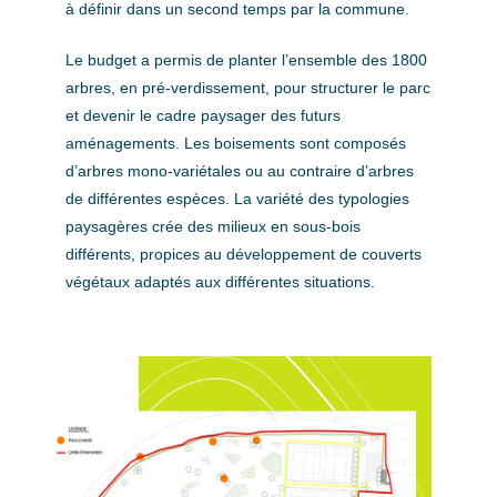
à définir dans un second temps par la commune.
Le budget a permis de planter l’ensemble des 1800
arbres, en pré-verdissement, pour structurer le parc
et devenir le cadre paysager des futurs
aménagements. Les boisements sont composés
d’arbres mono-variétales ou au contraire d’arbres
de différentes espèces. La variété des typologies
paysagères crée des milieux en sous-bois
différents, propices au développement de couverts
végétaux adaptés aux différentes situations.