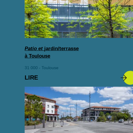
Patio et
jardin/terrasse
à Toulouse
31 000 - Toulouse
LIRE