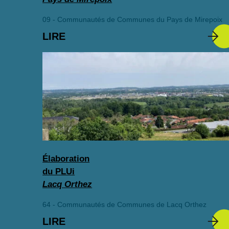
09 - Communautés de Communes du Pays de Mirepoix
LIRE
Élaboration
du PLUi
Lacq Orthez
64 - Communautés de Communes de Lacq Orthez
LIRE