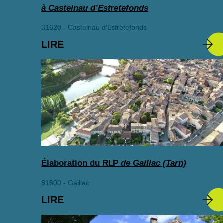
à Castelnau d’Estretefonds
31620 - Castelnau d’Estretefonds
LIRE
Élaboration du RLP
de Gaillac (Tarn)
81600 - Gaillac
LIRE