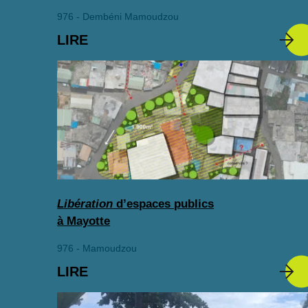
976 - Dembéni Mamoudzou
LIRE
Libération
d’espaces publics
à Mayotte
976 - Mamoudzou
LIRE