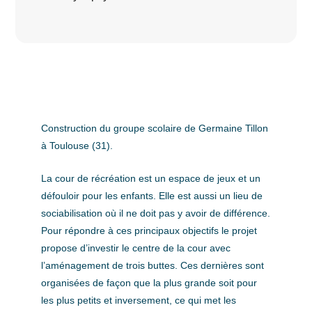
Construction du groupe scolaire de Germaine Tillon
à Toulouse (31).
La cour de récréation est un espace de jeux et un
défouloir pour les enfants. Elle est aussi un lieu de
sociabilisation où il ne doit pas y avoir de différence.
Pour répondre à ces principaux objectifs le projet
propose d’investir le centre de la cour avec
l’aménagement de trois buttes. Ces dernières sont
organisées de façon que la plus grande soit pour
les plus petits et inversement, ce qui met les