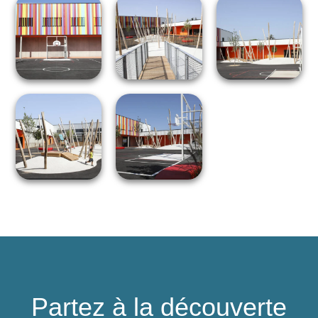
Partez à la découverte