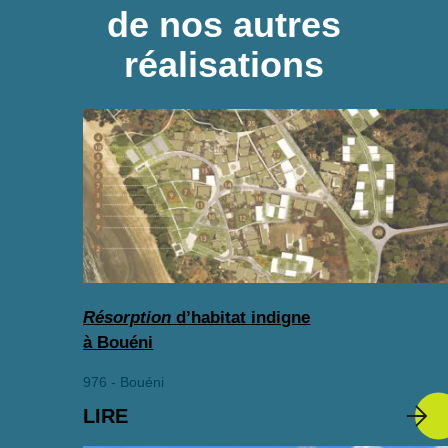
de nos autres
réalisations
Résorption
d’habitat indigne
à Bouéni
976 - Bouéni
LIRE