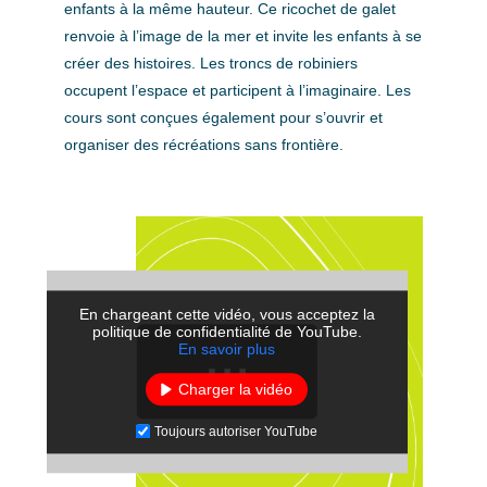
enfants à la même hauteur. Ce ricochet de galet
renvoie à l’image de la mer et invite les enfants à se
créer des histoires. Les troncs de robiniers
occupent l’espace et participent à l’imaginaire. Les
cours sont conçues également pour s’ouvrir et
organiser des récréations sans frontière.
En chargeant cette vidéo, vous acceptez la
politique de confidentialité de YouTube.
En savoir plus
Charger la vidéo
Toujours autoriser YouTube