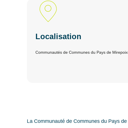
Localisation
Communautés de Communes du Pays de Mirepoix 
La Communauté de Communes du Pays de M