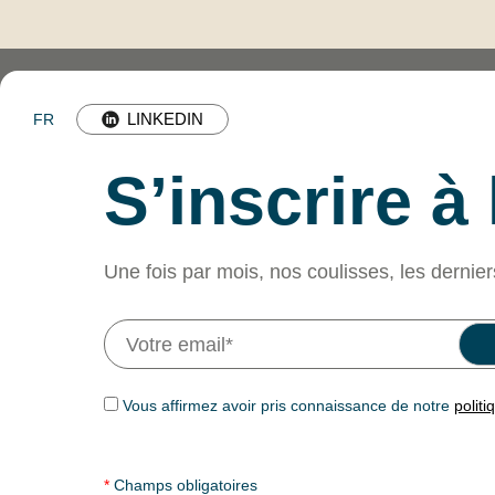
LINKEDIN
FR
S’inscrire à
Une fois par mois, nos coulisses, les dernier
Vous affirmez avoir pris connaissance de notre
politi
*
Champs obligatoires