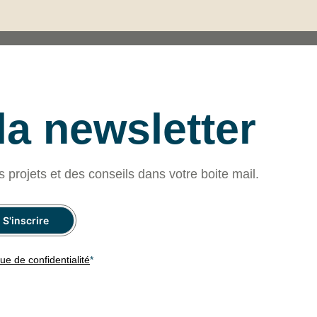
 la newsletter
s projets et des conseils dans votre boite mail.
que de confidentialité
*