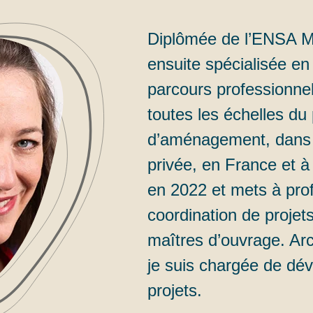
Diplômée de l’ENSA Ma
ensuite spécialisée en
parcours professionnel 
toutes les échelles du 
d’aménagement, dans 
privée, en France et à 
en 2022 et mets à prof
coordination de projet
maîtres d’ouvrage. Ar
je suis chargée de dé
projets.