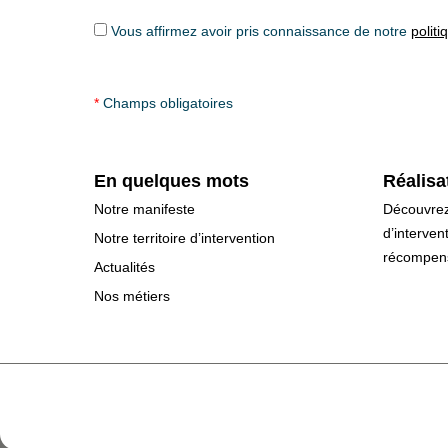
Vous affirmez avoir pris connaissance de notre
politi
*
Champs obligatoires
En quelques mots
Réalisa
Notre manifeste
Découvrez
d’interven
Notre territoire d’intervention
récompen
Actualités
Nos métiers