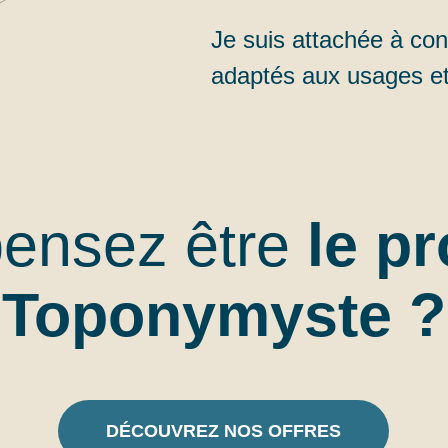
Je suis attachée à con
adaptés aux usages et
ensez être
le pr
Toponymyste ?
DÉCOUVREZ NOS OFFRES