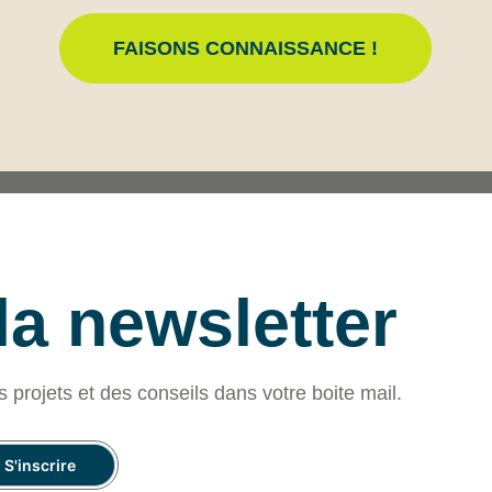
FAISONS CONNAISSANCE !
 la newsletter
s projets et des conseils dans votre boite mail.