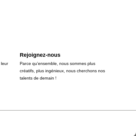
Rejoignez-nous
 leur
Parce qu’ensemble, nous sommes plus
créatifs, plus ingénieux, nous cherchons nos
talents de demain !