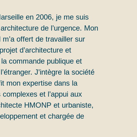
rseille en 2006, je me suis
 architecture de l’urgence. Mon
m’a offert de travailler sur
projet d’architecture et
la commande publique et
l’étranger. J’intègre la société
it mon expertise dans la
s complexes et l’appui aux
chitecte HMONP et urbaniste,
veloppement et chargée de