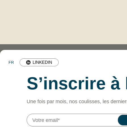
LINKEDIN
FR
S’inscrire à
Une fois par mois, nos coulisses, les dernier