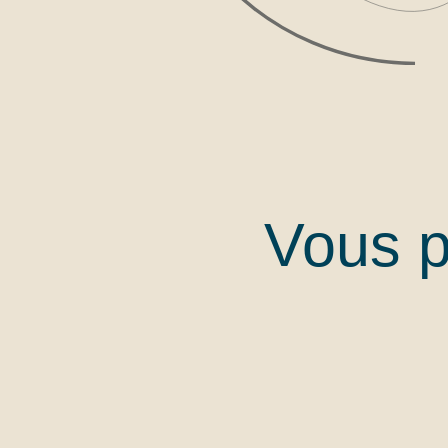
Vous p