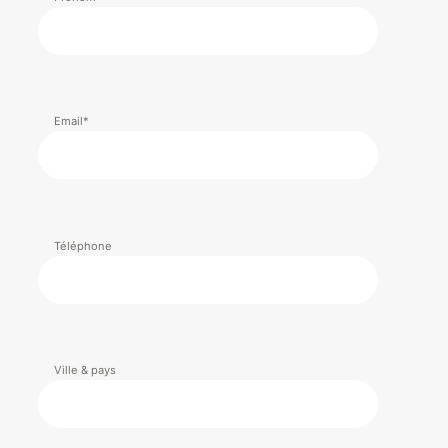
Email*
Téléphone
Ville & pays