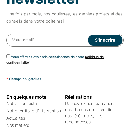
Une fois par mois, nos coulisses, les derniers projets et des
conseils dans votre boite mail.
Vous affirmez avoir pris connaissance de notre
politique de
confidentialité
*
*
Champs obligatoires
En quelques mots
Réalisations
Notre manifeste
Découvrez nos réalisations,
nos champs d’intervention,
Notre territoire d’intervention
nos références, nos
Actualités
récompenses.
Nos métiers