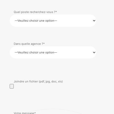
Quel poste recherchez-vous ?*
Dans quelle agence ?*
Joindre un fichier (pdf, jpg, doc, xls)
Votre message*