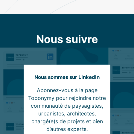
Nous suivre
Nous sommes sur Linkedin
Abonnez-vous à la page
Toponymy pour rejoindre notre
communauté de paysagistes,
urbanistes, architectes,
chargé(e)s de projets et bien
d’autres experts.