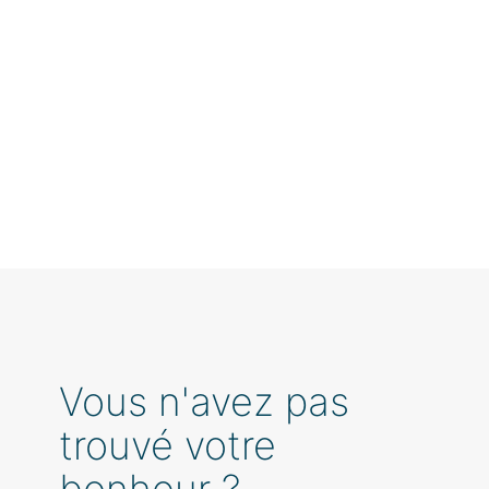
Vous n'avez pas
trouvé votre
bonheur ?