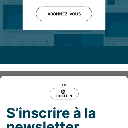
ABONNEZ-VOUS
FR
LINKEDIN
S’inscrire à la
newsletter