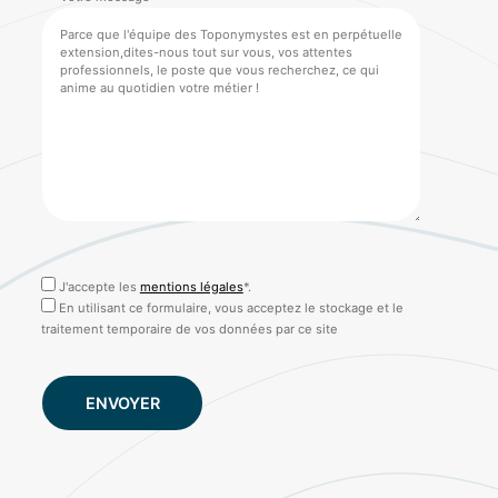
J'accepte les
mentions légales
*.
En utilisant ce formulaire, vous acceptez le stockage et le
traitement temporaire de vos données par ce site