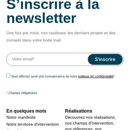
S’inscrire à la
newsletter
Une fois par mois, nos coulisses, les derniers projets et des
conseils dans votre boite mail.
Vous affirmez avoir pris connaissance de notre
politique de confidentialité
*
*
Champs obligatoires
En quelques mots
Réalisations
Notre manifeste
Découvrez nos réalisations,
nos champs d’intervention,
Notre territoire d’intervention
nos références, nos