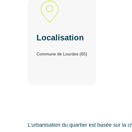
Localisation
Commune de Lourdes (65)
L’urbanisation du quartier est basée sur la c