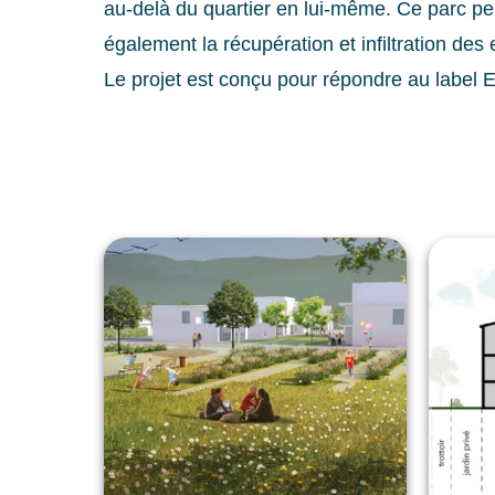
au-delà du quartier en lui-même. Ce parc p
également la récupération et infiltration des 
Le projet est conçu pour répondre au label E