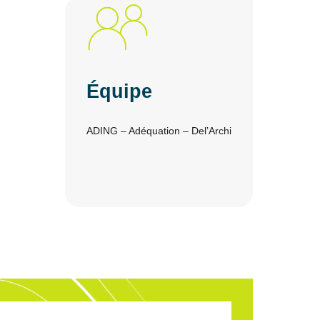
Équipe
ADING – Adéquation – Del’Archi