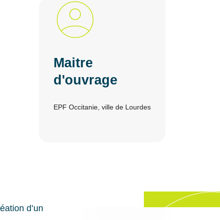
Maitre
d'ouvrage
EPF Occitanie, ville de Lourdes
réation d’un