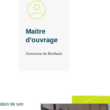
Maitre
d'ouvrage
Commune de Bonifacio
ation de son