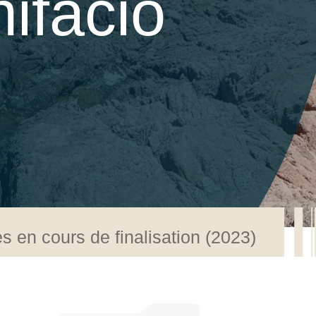
ifacio
s en cours de finalisation (2023)