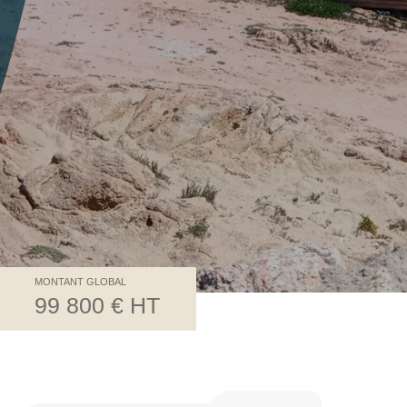
MONTANT GLOBAL
99 800 € HT