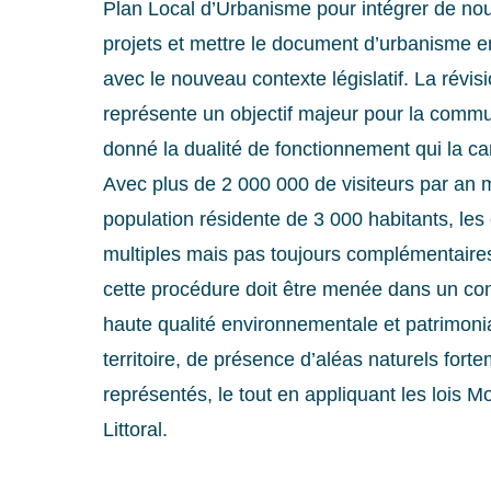
Plan Local d’Urbanisme pour intégrer de n
projets et mettre le document d’urbanisme 
avec le nouveau contexte législatif. La révi
représente un objectif majeur pour la comm
donné la dualité de fonctionnement qui la ca
Avec plus de 2 000 000 de visiteurs par an 
population résidente de 3 000 habitants, les
multiples mais pas toujours complémentaires
cette procédure doit être menée dans un co
haute qualité environnementale et patrimoni
territoire, de présence d’aléas naturels fort
représentés, le tout en appliquant les lois M
Littoral.