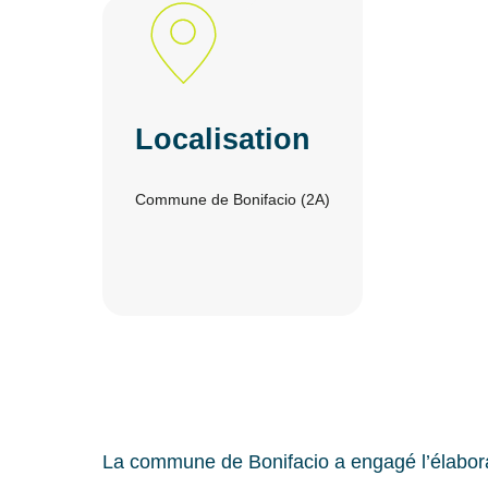
Localisation
Commune de Bonifacio (2A)
La commune de Bonifacio a engagé l’élabor