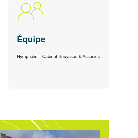
Équipe
Nymphalis – Cabinet Bouyssou & Associés