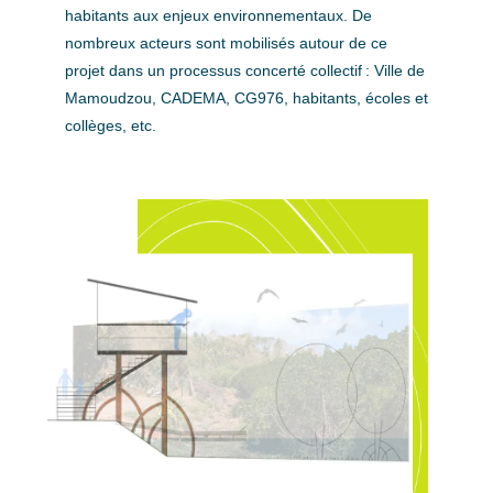
habitants aux enjeux environnementaux. De
nombreux acteurs sont mobilisés autour de ce
projet dans un processus concerté collectif : Ville de
Mamoudzou, CADEMA, CG976, habitants, écoles et
collèges, etc.