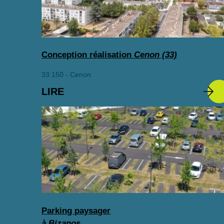
Conception réalisation
Cenon (33)
33 150 - Cenon
LIRE
Parking paysager
à Bizanos