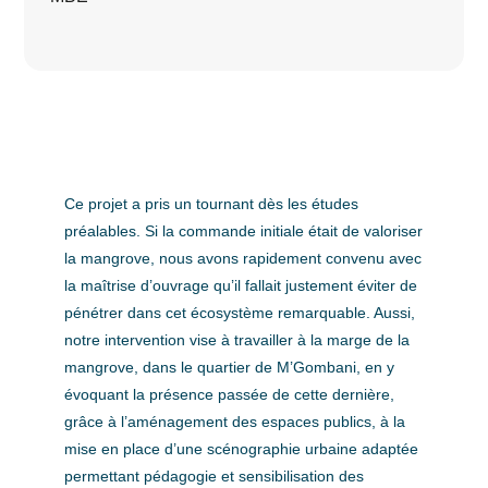
Ce projet a pris un tournant dès les études
préalables. Si la commande initiale était de valoriser
la mangrove, nous avons rapidement convenu avec
la maîtrise d’ouvrage qu’il fallait justement éviter de
pénétrer dans cet écosystème remarquable. Aussi,
notre intervention vise à travailler à la marge de la
mangrove, dans le quartier de M’Gombani, en y
évoquant la présence passée de cette dernière,
grâce à l’aménagement des espaces publics, à la
mise en place d’une scénographie urbaine adaptée
permettant pédagogie et sensibilisation des