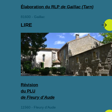
Élaboration du RLP
de Gaillac (Tarn)
81600 - Gaillac
LIRE
Révision
du PLU
de Fleury d’Aude
11560 - Fleury d’Aude