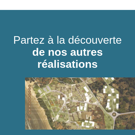
Partez à la découverte
de nos autres
réalisations