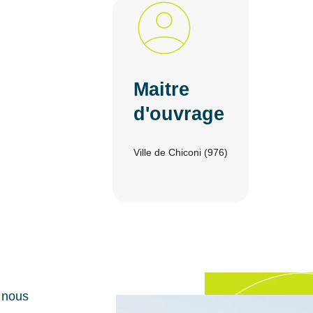
Maitre
d'ouvrage
Ville de Chiconi (976)
 nous