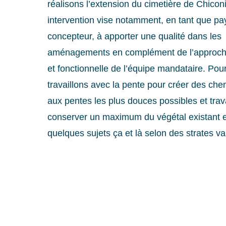
réalisons l’extension du cimetière de Chicon
intervention vise notamment, en tant que pa
concepteur, à apporter une qualité dans les
aménagements en complément de l’approch
et fonctionnelle de l’équipe mandataire. Pou
travaillons avec la pente pour créer des ch
aux pentes les plus douces possibles et trav
conserver un maximum du végétal existant e
quelques sujets ça et là selon des strates va