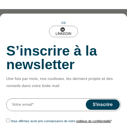
des
articles
FR
LINKEDIN
S’inscrire à la
newsletter
Une fois par mois, nos coulisses, les derniers projets et des
conseils dans votre boite mail.
Vous affirmez avoir pris connaissance de notre
politique de confidentialité
*