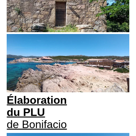
Élaboration
du PLU
de Bonifacio