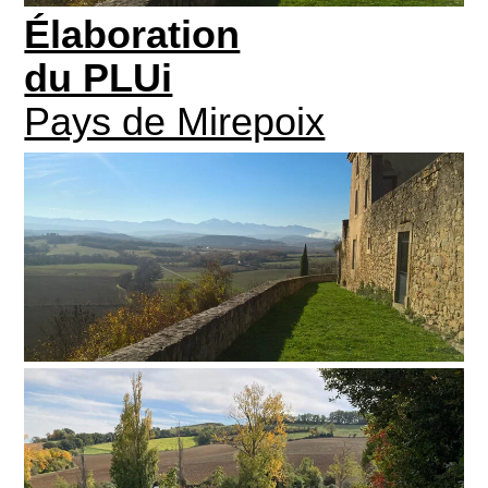
Élaboration
du PLUi
Pays de Mirepoix