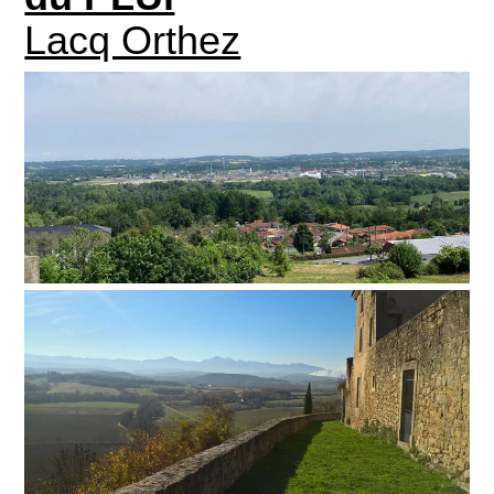
Lacq Orthez