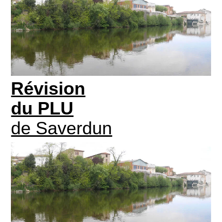
Révision
du PLU
de Saverdun