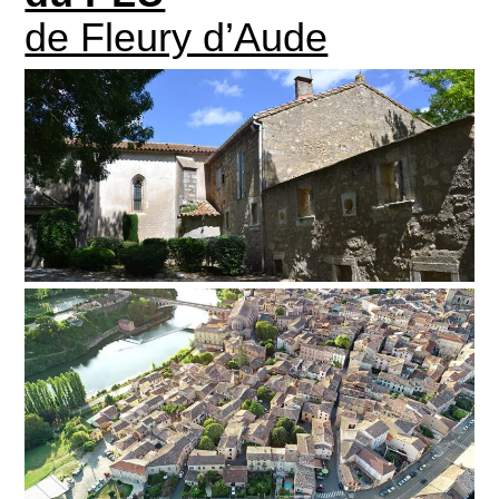
de Fleury d’Aude