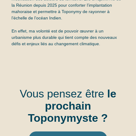
la Réunion depuis 2025 pour conforter l’implantation
mahoraise et permettre à Toponymy de rayonner à
l’échelle de l’océan Indien.
En effet, ma volonté est de pouvoir œuvrer à un
urbanisme plus durable qui tient compte des nouveaux
défis et enjeux liés au changement climatique.
Vous pensez être
le
prochain
Toponymyste ?