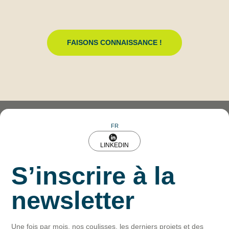
FAISONS CONNAISSANCE !
FR
LINKEDIN
S’inscrire à la
newsletter
Une fois par mois, nos coulisses, les derniers projets et des