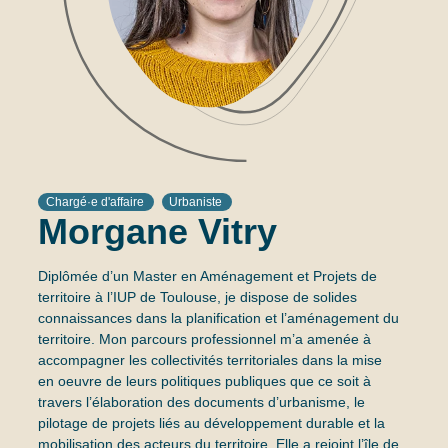
Chargé·e d'affaire
Urbaniste
Morgane Vitry
Diplômée d’un Master en Aménagement et Projets de
territoire à l’IUP de Toulouse, je dispose de solides
connaissances dans la planification et l’aménagement du
territoire. Mon parcours professionnel m’a amenée à
accompagner les collectivités territoriales dans la mise
en oeuvre de leurs politiques publiques que ce soit à
travers l’élaboration des documents d’urbanisme, le
pilotage de projets liés au développement durable et la
mobilisation des acteurs du territoire. Elle a rejoint l’île de