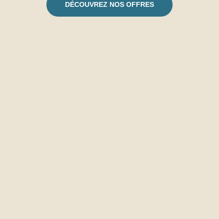
DÉCOUVREZ NOS OFFRES