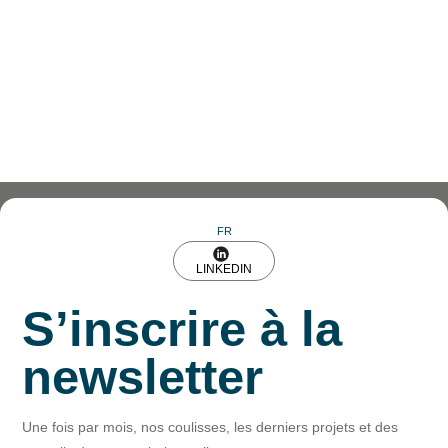
FR
LINKEDIN
S’inscrire à la
newsletter
Une fois par mois, nos coulisses, les derniers projets et des