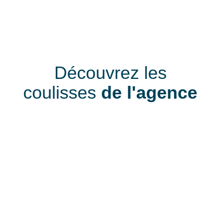
Découvrez les
coulisses
de l'agence