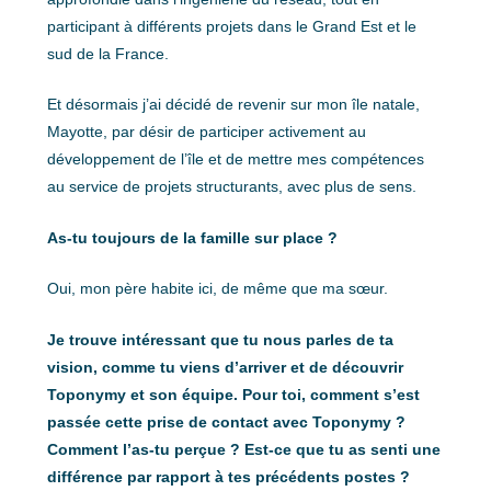
participant à différents projets dans le Grand Est et le
sud de la France.
Et désormais j’ai décidé de revenir sur mon île natale,
Mayotte, par désir de participer activement au
développement de l’île et de mettre mes compétences
au service de projets structurants, avec plus de sens.
As-tu toujours de la famille sur place ?
Oui, mon père habite ici, de même que ma sœur.
Je trouve intéressant que tu nous parles de ta
vision, comme tu viens d’arriver et de découvrir
Toponymy et son équipe. Pour toi, comment s’est
passée cette prise de contact avec Toponymy ?
Comment l’as-tu perçue ? Est-ce que tu as senti une
différence par rapport à tes précédents postes ?