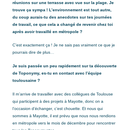
réunions sur une terrasse avec vue sur la plage. Je
trouve ça sympa ! L’environnement est tout autre,
du coup aurais-tu des anecdotes sur tes journées
de travail, ce que cela a changé de revenir chez toi
après avoir travaillé en métropole ?
C’est exactement ça ! Je ne sais pas vraiment ce que je
pourrais dire de plus…
Je suis passée un peu rapidement sur ta découverte
de Toponymy, es-tu en contact avec l’équipe
toulousaine ?
Il m’arrive de travailler avec des collègues de Toulouse
qui participent à des projets à Mayotte, donc on a
l’occasion d’échanger, c’est chouette. Et nous qui
sommes à Mayotte, il est prévu que nous nous rendions
en métropole vers le mois de décembre pour rencontrer