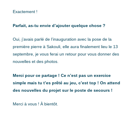
Exactement !
Parfait, as-tu envie d’ajouter quelque chose ?
Oui, j’avais parlé de l’inauguration avec la pose de la
première pierre à Sakouli, elle aura finalement lieu le 13
septembre, je vous ferai un retour pour vous donner des
nouvelles et des photos.
Merci pour ce partage ! Ce n’est pas un exercice
simple mais tu t’es prêté au jeu, c’est top ! On attend
des nouvelles du projet sur le poste de secours !
Merci à vous ! À bientôt.