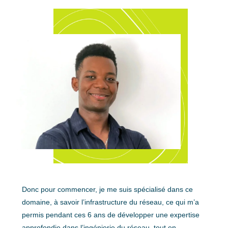
Donc pour commencer, je me suis spécialisé dans ce
domaine, à savoir l’infrastructure du réseau, ce qui m’a
permis pendant ces 6 ans de développer une expertise
approfondie dans l’ingénierie du réseau, tout en