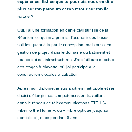
expérience. Est-ce que tu pourrais nous en dire
plus sur ton parcours et ton retour sur ton île
natale ?
Oui, j’ai une formation en génie civil sur l’île de la
Réunion, ce qui m’a permis d’acquérir des bases
solides quant à la partie conception, mais aussi en
gestion de projet, dans le domaine du bâtiment et
tout ce qui est infrastructures. J’ai d’ailleurs effectué
des stages à Mayotte, où j’ai participé à la
construction d’écoles à Labattoir.
Après mon diplôme, je suis parti en métropole et j’ai
choisi d’élargir mes compétences en travaillant
dans le réseau de télécommunications FTTH («
Fiber to the Home », ou « Fibre optique jusqu’au
domicile »), et ce pendant 6 ans.