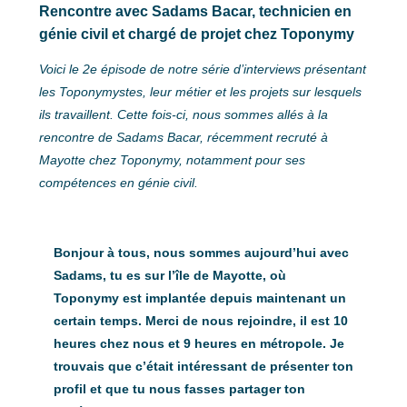
Rencontre avec Sadams Bacar, technicien en
génie civil et chargé de projet chez Toponymy
Voici le 2e épisode de notre série d’interviews présentant
les Toponymystes, leur métier et les projets sur lesquels
ils travaillent. Cette fois-ci, nous sommes allés à la
rencontre de Sadams Bacar, récemment recruté à
Mayotte chez Toponymy, notamment pour ses
compétences en génie civil.
Bonjour à tous, nous sommes aujourd’hui avec
Sadams, tu es sur l’île de Mayotte, où
Toponymy est implantée depuis maintenant un
certain temps. Merci de nous rejoindre, il est 10
heures chez nous et 9 heures en métropole. Je
trouvais que c’était intéressant de présenter ton
profil et que tu nous fasses partager ton