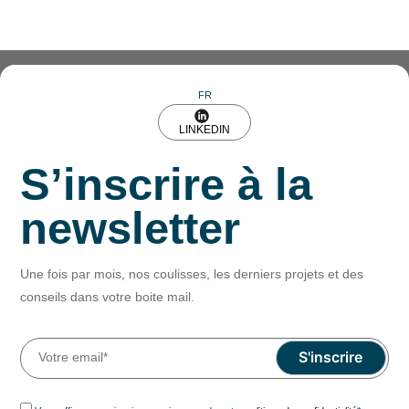
FR
LINKEDIN
S’inscrire à la
newsletter
Une fois par mois, nos coulisses, les derniers projets et des
conseils dans votre boite mail.