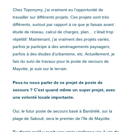
Chez Toponymy, j’ai vraiment eu l’opportunité de
travailler sur différents projets. Ces projets sont très
différents, surtout par rapport à ce que je faisais avant :
étude de réseau, calcul de charges, plan… c’était trop
répétitif. Maintenant, j’ai vraiment des projets variés,
parfois je participe à des aménagements paysagers,
parfois à des études d’urbanisme, etc. Actuellement, je
fais du suivi de travaux pour le poste de secours de
Mayotte, je suis sur le terrain.
Peux-tu nous parler de ce projet de poste de
secours ? C’est quand même un super projet, avec
une volonté locale importante.
Oui, le futur poste de secours basé à Bandrélé, sur la
plage de Sakouli, sera le premier de l’île de Mayotte.