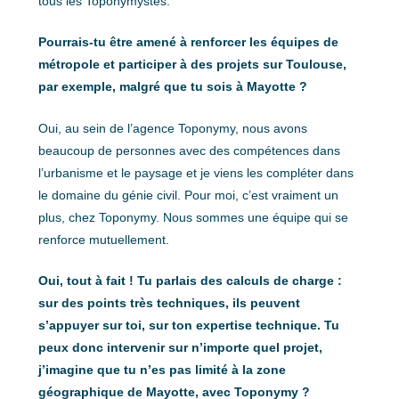
tous les Toponymystes.
Pourrais-tu être amené à renforcer les équipes de
métropole et participer à des projets sur Toulouse,
par exemple, malgré que tu sois à Mayotte ?
Oui, au sein de l’agence Toponymy, nous avons
beaucoup de personnes avec des compétences dans
l’urbanisme et le paysage et je viens les compléter dans
le domaine du génie civil. Pour moi, c’est vraiment un
plus, chez Toponymy. Nous sommes une équipe qui se
renforce mutuellement.
Oui, tout à fait ! Tu parlais des calculs de charge :
sur des points très techniques, ils peuvent
s’appuyer sur toi, sur ton expertise technique. Tu
peux donc intervenir sur n’importe quel projet,
j’imagine que tu n’es pas limité à la zone
géographique de Mayotte, avec Toponymy ?