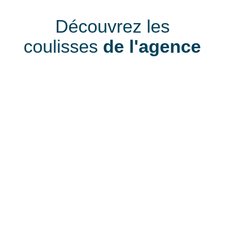
Découvrez les
coulisses
de l'agence