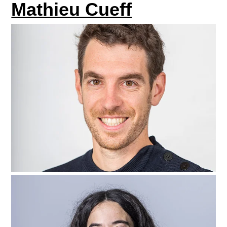
Mathieu Cueff