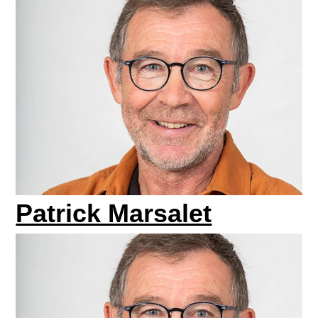
Patrick Marsalet