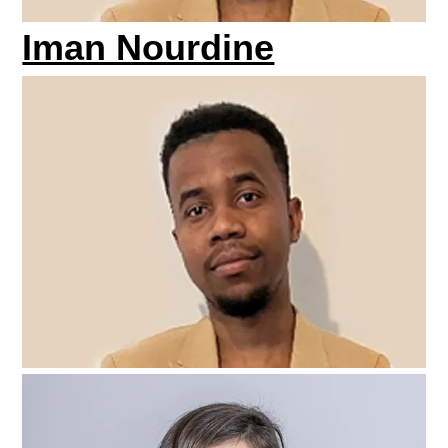
Iman Nourdine