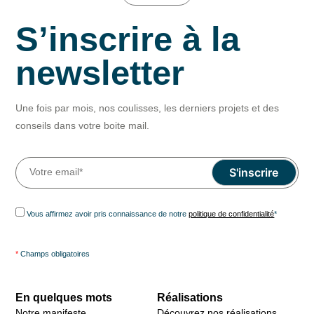
S’inscrire à la
newsletter
Une fois par mois, nos coulisses, les derniers projets et des
conseils dans votre boite mail.
Vous affirmez avoir pris connaissance de notre
politique de confidentialité
*
*
Champs obligatoires
En quelques mots
Réalisations
Notre manifeste
Découvrez nos réalisations,