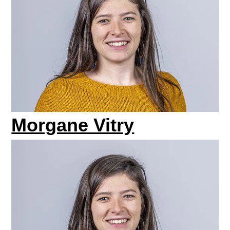
Morgane Vitry