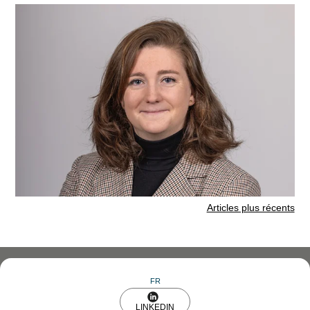
Navigation
Articles plus récents
des
articles
FR
LINKEDIN