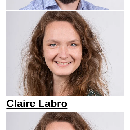
Claire Labro