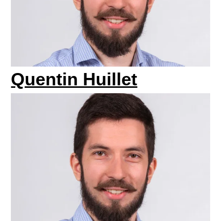
Quentin Huillet