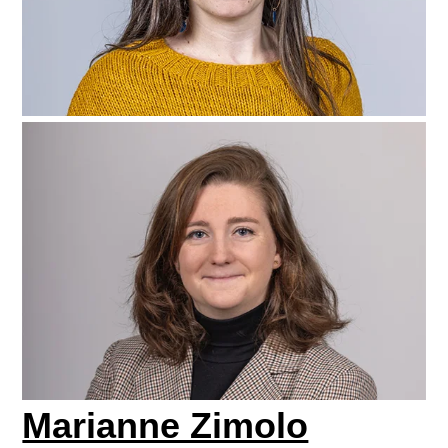
Marianne Zimolo