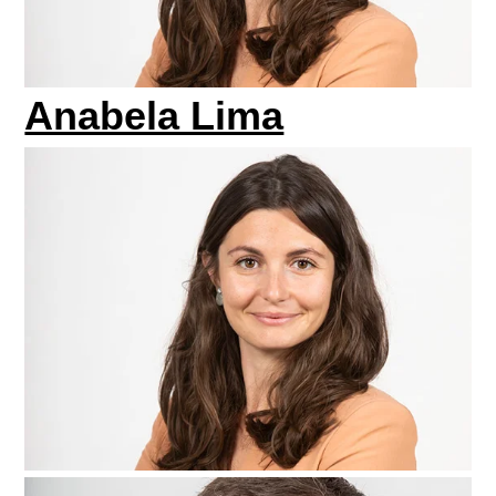
Anabela Lima