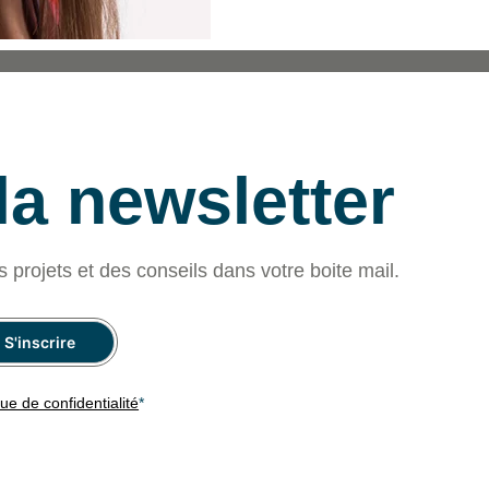
 la newsletter
s projets et des conseils dans votre boite mail.
que de confidentialité
*