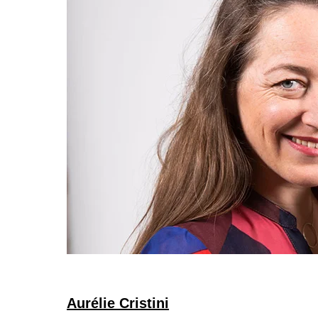
Aurélie Cristini