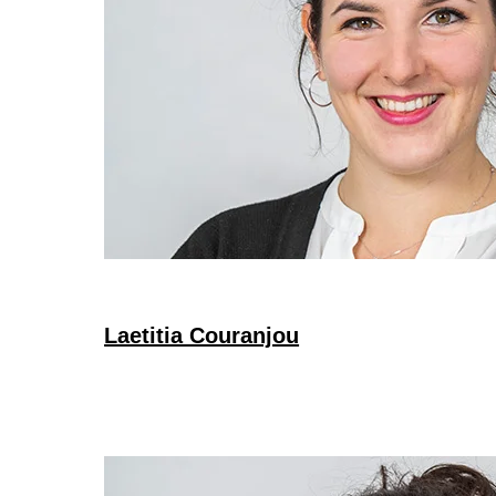
Laetitia Couranjou