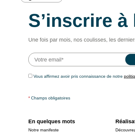
S’inscrire à
Une fois par mois, nos coulisses, les dernier
Vous affirmez avoir pris connaissance de notre
politi
*
Champs obligatoires
En quelques mots
Réalisa
Notre manifeste
Découvrez