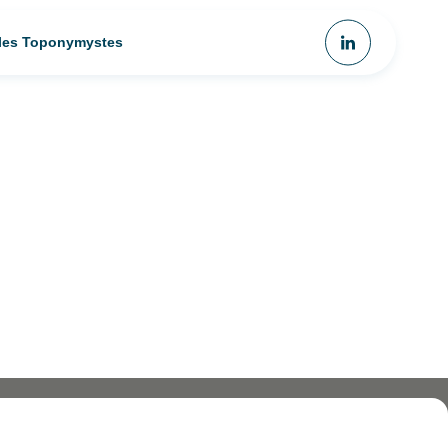
 les Toponymystes