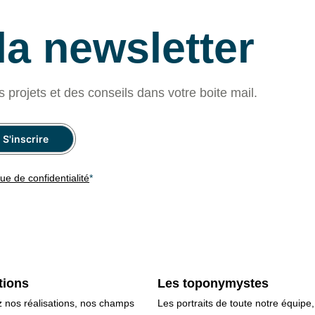
 la newsletter
s projets et des conseils dans votre boite mail.
que de confidentialité
*
tions
Les toponymystes
 nos réalisations, nos champs
Les portraits de toute notre équipe,