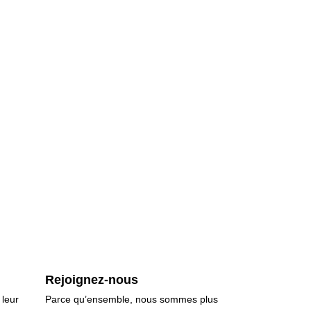
Rejoignez-nous
 leur
Parce qu’ensemble, nous sommes plus