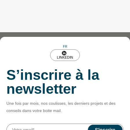
FR
LINKEDIN
S’inscrire à la
newsletter
Une fois par mois, nos coulisses, les derniers projets et des
conseils dans votre boite mail.